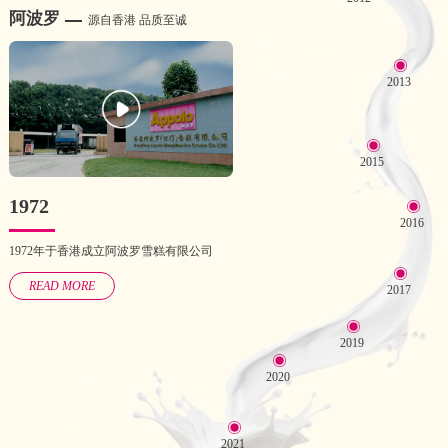
阿波罗
源自香港 品质至诚
2013
2015
1972
2016
1972年于香港成立阿波罗雪糕有限公司
READ MORE
2017
2019
2020
2021