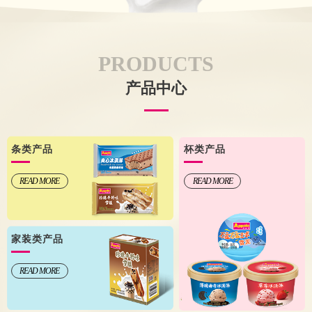
PRODUCTS
产品中心
条类产品
杯类产品
READ MORE
READ MORE
家装类产品
READ MORE